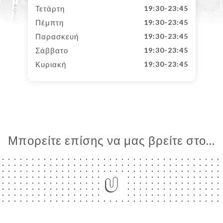
Τετάρτη
19:30-23:45
Πέμπτη
19:30-23:45
Παρασκευή
19:30-23:45
Σάββατο
19:30-23:45
Κυριακή
19:30-23:45
Μπορείτε επίσης να μας βρείτε στο...