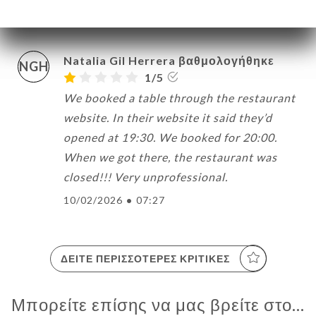
13/02/2026
•
09:40
Natalia Gil Herrera βαθμολογήθηκε
NGH
1/5
We booked a table through the restaurant
website. In their website it said they’d
opened at 19:30. We booked for 20:00.
When we got there, the restaurant was
closed!!! Very unprofessional.
10/02/2026
•
07:27
ΔΕΊΤΕ ΠΕΡΙΣΣΌΤΕΡΕΣ ΚΡΙΤΙΚΈΣ
Μπορείτε επίσης να μας βρείτε στο...