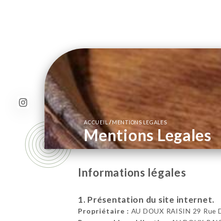
/
ACCUEIL
MENTIONS LEGALES
Mentions Legales
Informations légales
1. Présentation du site internet.
Propriétaire :
AU DOUX RAISIN 29 Rue De