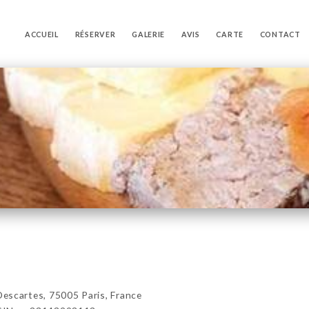
ACCUEIL
RÉSERVER
GALERIE
AVIS
CARTE
CONTACT
scartes, 75005 Paris, France