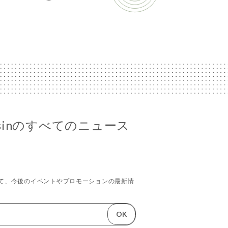
Raisinのすべてのニュース
て、今後のイベントやプロモーションの最新情
OK