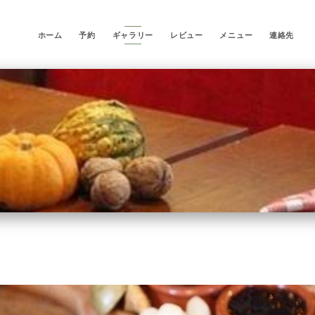
ホーム
予約
ギャラリー
レビュー
メニュー
連絡先