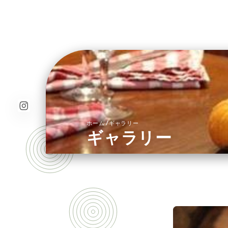
/
ホーム
ギャラリー
ギャラリー