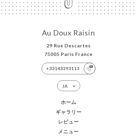
Au Doux Raisin
29 Rue Descartes
75005 Paris France
+33143293113
JA
ホーム
ギャラリー
レビュー
メニュー