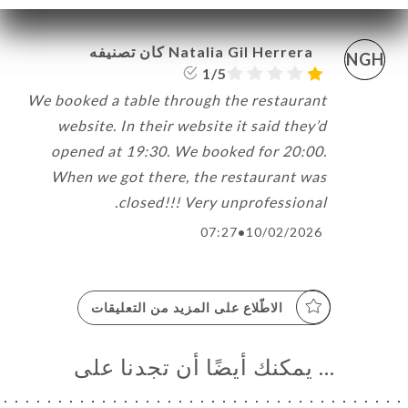
Natalia Gil Herrera كان تصنيفه
NGH
1/5
We booked a table through the restaurant
website. In their website it said they’d
opened at 19:30. We booked for 20:00.
When we got there, the restaurant was
closed!!! Very unprofessional.
07:27
•
10/02/2026
الاطّلاع على المزيد من التعليقات
… يمكنك أيضًا أن تجدنا على