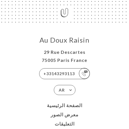
Au Doux Raisin
29 Rue Descartes
75005 Paris France
+33143293113
AR
الصفحة الرئيسية
معرض الصور
التعليقات