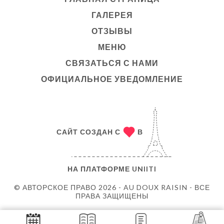
ГАЛЕРЕЯ
ОТЗЫВЫ
МЕНЮ
СВЯЗАТЬСЯ С НАМИ
ОФИЦИАЛЬНОЕ УВЕДОМЛЕНИЕ
САЙТ СОЗДАН С
В
НА ПЛАТФОРМЕ
UNIITI
© АВТОРСКОЕ ПРАВО 2026 - AU DOUX RAISIN - ВСЕ
ПРАВА ЗАЩИЩЕНЫ